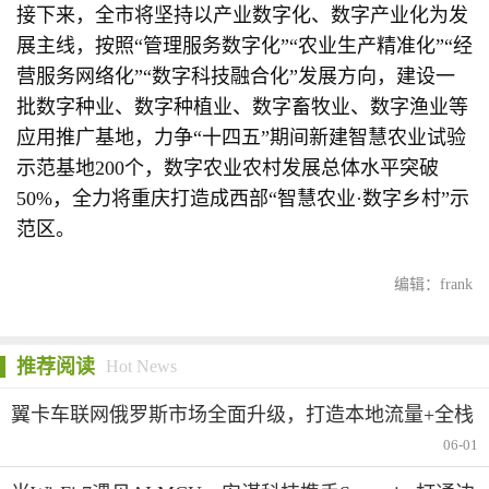
接下来，全市将坚持以产业数字化、数字产业化为发
展主线，按照“管理服务数字化”“农业生产精准化”“经
营服务网络化”“数字科技融合化”发展方向，建设一
批数字种业、数字种植业、数字畜牧业、数字渔业等
应用推广基地，力争“十四五”期间新建智慧农业试验
示范基地200个，数字农业农村发展总体水平突破
50%，全力将重庆打造成西部“智慧农业·数字乡村”示
范区。
编辑：frank
推荐阅读
Hot News
翼卡车联网俄罗斯市场全面升级，打造本地流量+全栈
合规生态服务
06-01