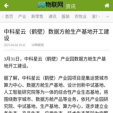
资讯
首页
产业
新零售
通讯
服装
农牧业
家居
医疗
中科星云（鹤壁）数据方舱生产基地开工建
设
2023-04-04 10:41 56物联网
3月31日，中科星云（鹤壁）产业园数据方舱生产基
地开工建设。
据了解，中科星云（鹤壁）产业园项目是集运营城市
算力中心、数据方舱生产基地、设计创新中试基地、
人工智能研究院等为一体的综合性产业生态基地，将
围绕数字城市、数据方舱产品等业务，依托产业园研
究院、中试基地、生产基地、算力中心，逐步建立业