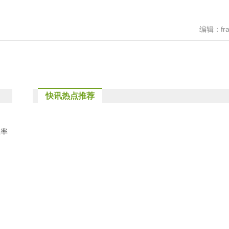
编辑：fra
快讯热点推荐
效率