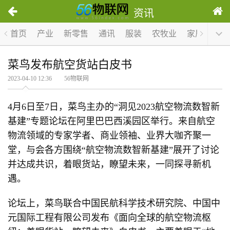
资讯
首页
产业
新零售
通讯
服装
农牧业
家居
医疗
菜鸟发布航空货站白皮书
2023-04-10 12:36 56物联网
4月6日至7日，菜鸟主办的“洞见2023航空物流数智新
基建”专题论坛在阿里巴巴西溪园区举行。来自航空
物流领域的专家学者、商业领袖、业界大咖齐聚一
堂，与会各方围绕“航空物流数智新基建”展开了讨论
并达成共识，着眼货站，瞭望未来，一同探寻新机
遇。
论坛上，菜鸟联合中国民航科学技术研究院、中国中
元国际工程有限公司发布《面向全球的航空物流枢