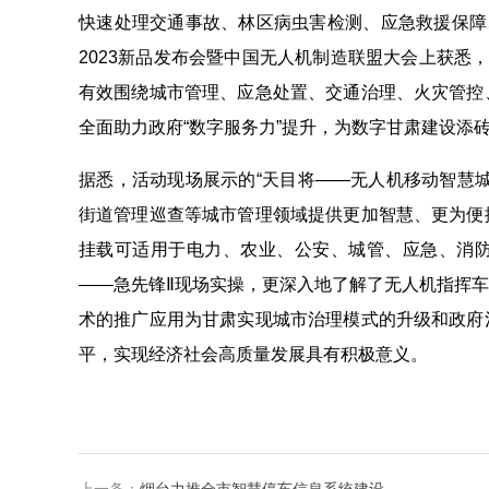
快速处理交通事故、林区病虫害检测、应急救援保障
2023新品发布会暨中国无人机制造联盟大会上获悉
有效围绕城市管理、应急处置、交通治理、火灾管控
全面助力政府“数字服务力”提升，为数字甘肃建设添
据悉，活动现场展示的“天目将——无人机移动智慧
街道管理巡查等城市管理领域提供更加智慧、更为便
挂载可适用于电力、农业、公安、城管、应急、消
——急先锋Ⅱ现场实操，更深入地了解了无人机指挥
术的推广应用为甘肃实现城市治理模式的升级和政府
平，实现经济社会高质量发展具有积极意义。